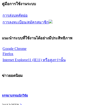
คู่มือการใช้งานระบบ
การส่งบทคัดย่อ
การลงทะเบียน/สมัครสมาชิก
แนะนำระบบที่ใช้งานได้อย่างมีประสิทธิภาพ
Google Chrome
Firefox
Internet Exploror11 (IE11) หรือสูงกว่านั้น
ข่าวยอดนิยม
จรรยาบรรณนักวิจัย