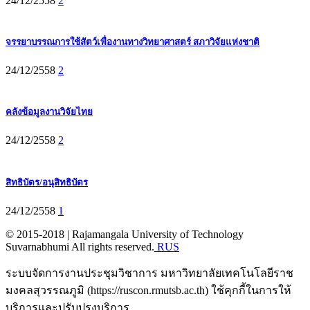
24/12/2558
2
จรรยาบรรณการใช้สัตว์เพื่องานทางวิทยาศาสตร์ สภาวิจัยแห่งชาติ
24/12/2558
2
คลังข้อมูลงานวิจัยไทย
24/12/2558
2
สิทธิบัตร/อนุสิทธิบัตร
24/12/2558
1
© 2015-2018 | Rajamangala University of Technology
Suvarnabhumi All rights reserved.
RUS
ระบบจัดการงานประชุมวิชาการ มหาวิทยาลัยเทคโนโลยีราช
มงคลสุวรรณภูมิ (https://ruscon.rmutsb.ac.th) ใช้คุกกี้ในการให้
บริการและปรับปรุงบริการ