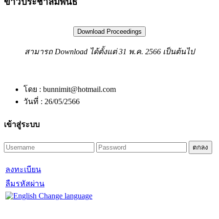
ข่าวประชาสัมพันธ์
สามารถ Download ได้ตั้งแต่ 31 พ.ค. 2566 เป็นต้นไป
โดย : bunnimit@hotmail.com
วันที่ : 26/05/2566
เข้าสู่ระบบ
ลงทะเบียน
ลืมรหัสผ่าน
Change language