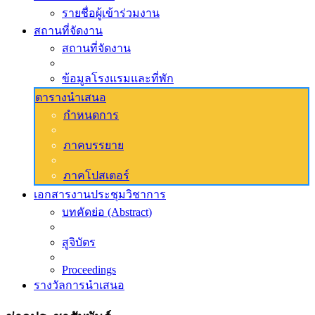
รายชื่อผู้เข้าร่วมงาน
สถานที่จัดงาน
สถานที่จัดงาน
ข้อมูลโรงแรมและที่พัก
ตารางนำเสนอ
กำหนดการ
ภาคบรรยาย
ภาคโปสเตอร์
เอกสารงานประชุมวิชาการ
บทคัดย่อ (Abstract)
สูจิบัตร
Proceedings
รางวัลการนำเสนอ