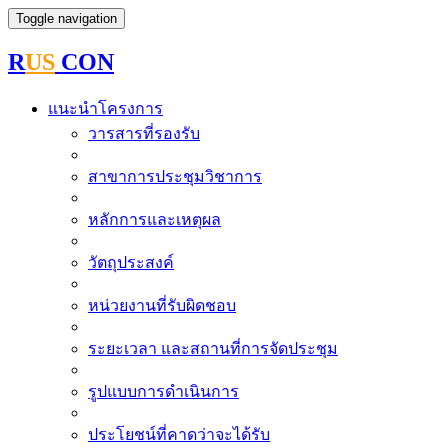
Toggle navigation
R
US
CON
แนะนำโครงการ
วารสารที่รองรับ
สาขาการประชุมวิชาการ
หลักการและเหตุผล
วัตถุประสงค์
หน่วยงานที่รับผิดชอบ
ระยะเวลา และสถานที่การจัดประชุม
รูปแบบการดำเนินการ
ประโยชน์ที่คาดว่าจะได้รับ