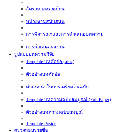
อัตราค่าลงทะเบียน
หน่วยงานสนับสนุน
การพิจารณาและการนำเสนอบทความ
การนำเสนอผลงาน
รูปแบบบทความวิจัย
Template บทคัดย่อ (.doc)
ตัวอย่างบทคัดย่อ
คำแนะนำในการเตรียมต้นฉบับ
Template บทความฉบับสมบูรณ์ (Full Paper)
ตัวอย่างบทความฉบับสมบูณ์
Template Poster
ตรวจสอบรายชื่อ